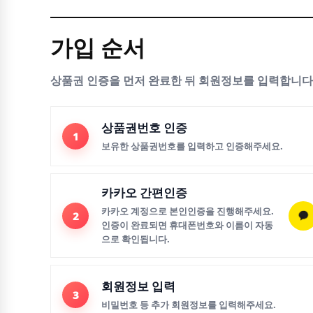
가입 순서
상품권 인증을 먼저 완료한 뒤 회원정보를 입력합니다
상품권번호 인증
1
보유한 상품권번호를 입력하고 인증해주세요.
카카오 간편인증
카카오 계정으로 본인인증을 진행해주세요.
2
인증이 완료되면 휴대폰번호와 이름이 자동
으로 확인됩니다.
회원정보 입력
3
비밀번호 등 추가 회원정보를 입력해주세요.