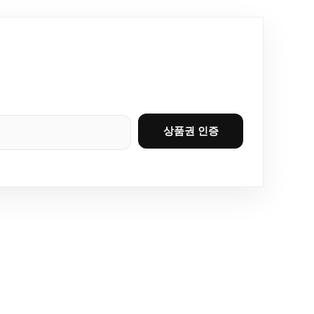
상품권 인증