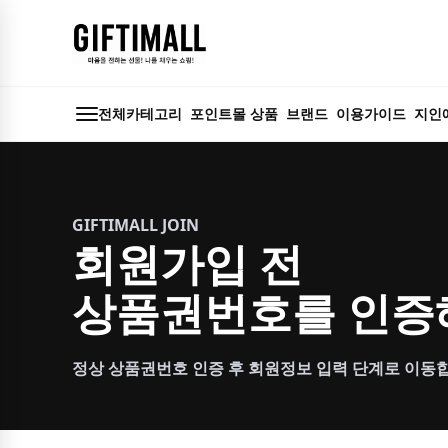
전체카테고리
포인트몰 상품
브랜드
이용가이드
지인
GIFTIMALL JOIN
회원가입 전
상품권번호를 인증
정상 상품권번호 인증 후 회원정보 입력 단계로 이동