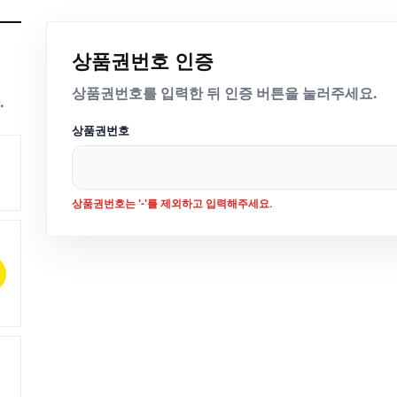
상품권번호 인증
상품권번호를 입력한 뒤 인증 버튼을 눌러주세요.
.
상품권번호
상품권번호는 '-'를 제외하고 입력해주세요.