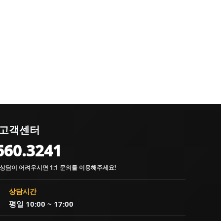
고객센터
660.3241
상담이 어려우시면 1:1 문의를 이용해주세요!
상담시간
평일 10:00 ~ 17:00