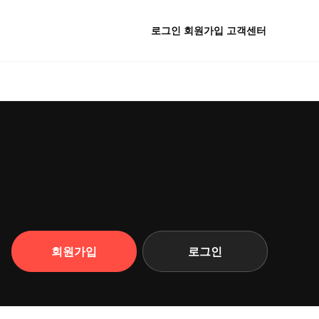
로그인
회원가입
고객센터
회원가입
로그인