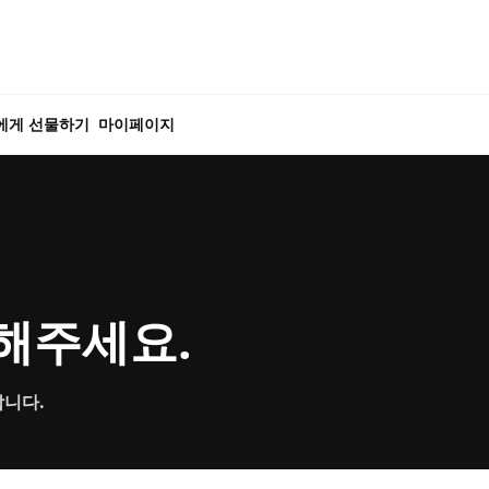
에게 선물하기
마이페이지
해주세요.
합니다.