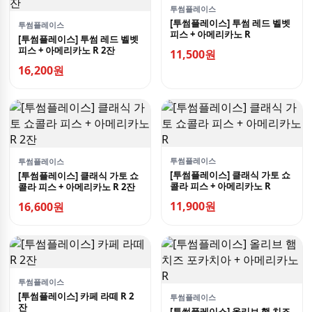
투썸플레이스
[투썸플레이스] 투썸 레드 벨벳
투썸플레이스
피스 + 아메리카노 R
[투썸플레이스] 투썸 레드 벨벳
피스 + 아메리카노 R 2잔
11,500원
16,200원
투썸플레이스
투썸플레이스
[투썸플레이스] 클래식 가토 쇼
[투썸플레이스] 클래식 가토 쇼
콜라 피스 + 아메리카노 R
콜라 피스 + 아메리카노 R 2잔
11,900원
16,600원
투썸플레이스
[투썸플레이스] 카페 라떼 R 2
투썸플레이스
잔
[투썸플레이스] 올리브 햄 치즈