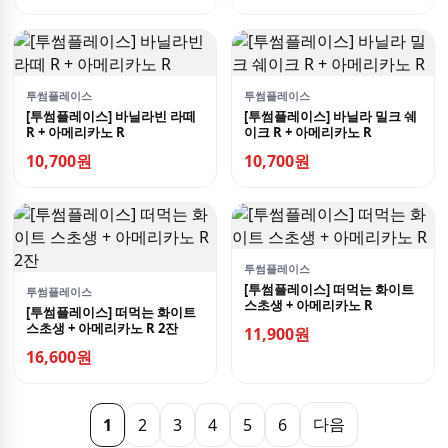
투썸플레이스
투썸플레이스
[투썸플레이스] 바닐라빈 라떼
[투썸플레이스] 바닐라 밀크 쉐
R + 아메리카노 R
이크 R + 아메리카노 R
10,700원
10,700원
투썸플레이스
[투썸플레이스] 떠먹는 화이트
투썸플레이스
스초생 + 아메리카노 R
[투썸플레이스] 떠먹는 화이트
스초생 + 아메리카노 R 2잔
11,900원
16,600원
다음
1
2
3
4
5
6