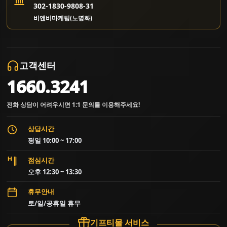
302-1830-9808-31
비앤비마케팅(노명화)
고객센터
1660.3241
전화 상담이 어려우시면 1:1 문의를 이용해주세요!
상담시간
평일 10:00 ~ 17:00
점심시간
오후 12:30 ~ 13:30
휴무안내
토/일/공휴일 휴무
기프티몰 서비스