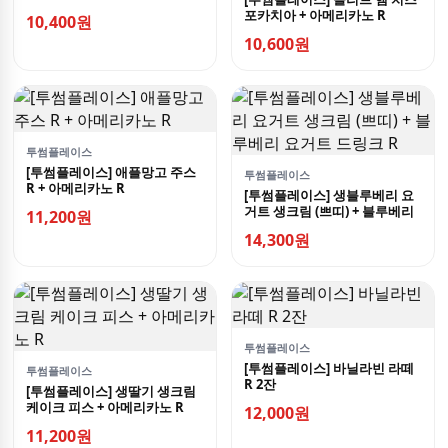
포카치아 + 아메리카노 R
10,400원
10,600원
투썸플레이스
[투썸플레이스] 애플망고 주스
투썸플레이스
R + 아메리카노 R
[투썸플레이스] 생블루베리 요
거트 생크림 (쁘띠) + 블루베리
11,200원
요거트 드링크 R
14,300원
투썸플레이스
[투썸플레이스] 바닐라빈 라떼
투썸플레이스
R 2잔
[투썸플레이스] 생딸기 생크림
케이크 피스 + 아메리카노 R
12,000원
11,200원