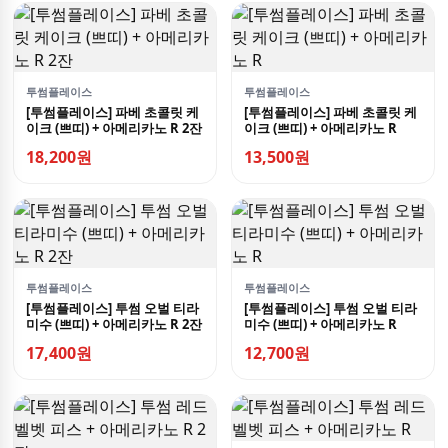
투썸플레이스
투썸플레이스
[투썸플레이스] 파베 초콜릿 케
[투썸플레이스] 파베 초콜릿 케
이크 (쁘띠) + 아메리카노 R 2잔
이크 (쁘띠) + 아메리카노 R
18,200원
13,500원
투썸플레이스
투썸플레이스
[투썸플레이스] 투썸 오벌 티라
[투썸플레이스] 투썸 오벌 티라
미수 (쁘띠) + 아메리카노 R 2잔
미수 (쁘띠) + 아메리카노 R
17,400원
12,700원