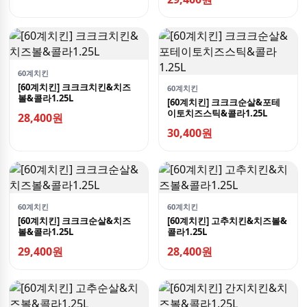
60계치킨
[60계치킨] 크크크치킨&치즈
60계치킨
볼&콜라1.25L
[60계치킨] 크크크순살&포테
이토치즈스틱&콜라1.25L
28,400원
30,400원
60계치킨
60계치킨
[60계치킨] 크크크순살&치즈
[60계치킨] 고추치킨&치즈볼&
볼&콜라1.25L
콜라1.25L
29,400원
28,400원