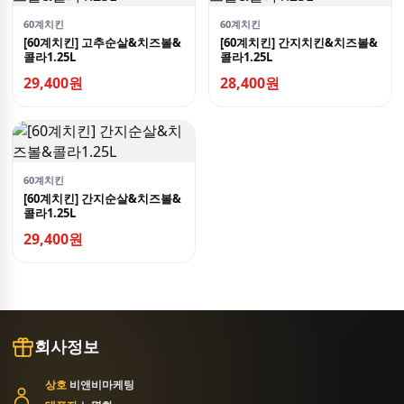
60계치킨
60계치킨
[60계치킨] 고추순살&치즈볼&
[60계치킨] 간지치킨&치즈볼&
콜라1.25L
콜라1.25L
29,400원
28,400원
60계치킨
[60계치킨] 간지순살&치즈볼&
콜라1.25L
29,400원
회사정보
상호
비앤비마케팅