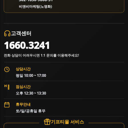
비앤비마케팅(노명화)
고객센터
1660.3241
전화 상담이 어려우시면 1:1 문의를 이용해주세요!
상담시간
평일 10:00 ~ 17:00
점심시간
오후 12:30 ~ 13:30
휴무안내
토/일/공휴일 휴무
기프티몰 서비스