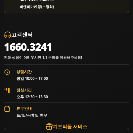
비앤비마케팅(노명화)
고객센터
1660.3241
전화 상담이 어려우시면 1:1 문의를 이용해주세요!
상담시간
평일 10:00 ~ 17:00
점심시간
오후 12:30 ~ 13:30
휴무안내
토/일/공휴일 휴무
기프티몰 서비스