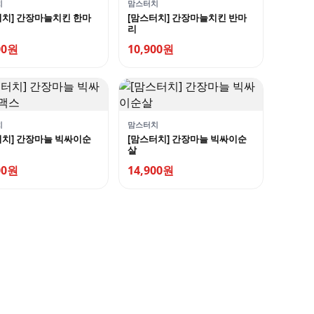
치
맘스터치
터치] 간장마늘치킨 한마
[맘스터치] 간장마늘치킨 반마
리
00원
10,900원
치
맘스터치
터치] 간장마늘 빅싸이순
[맘스터치] 간장마늘 빅싸이순
살
00원
14,900원