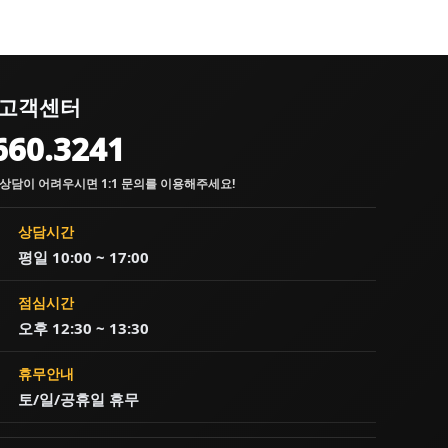
고객센터
660.3241
상담이 어려우시면 1:1 문의를 이용해주세요!
상담시간
평일 10:00 ~ 17:00
점심시간
오후 12:30 ~ 13:30
휴무안내
토/일/공휴일 휴무