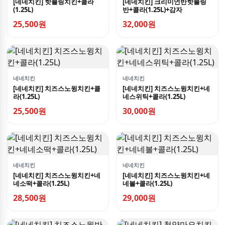
[네네치킨] 핫블링치킨+콜라
[네네치킨] 크리미언반핫블링
(1.25L)
반+콜라(1.25L)+감자
25,500원
32,000원
네네치킨
네네치킨
[네네치킨] 치즈스노윙치킨+콜
[네네치킨] 치즈스노윙치킨+네
라(1.25L)
네스위틱+콜라(1.25L)
25,500원
30,000원
네네치킨
네네치킨
[네네치킨] 치즈스노윙치킨+네
[네네치킨] 치즈스노윙치킨+네
네소떡+콜라(1.25L)
네볼+콜라(1.25L)
28,500원
29,000원