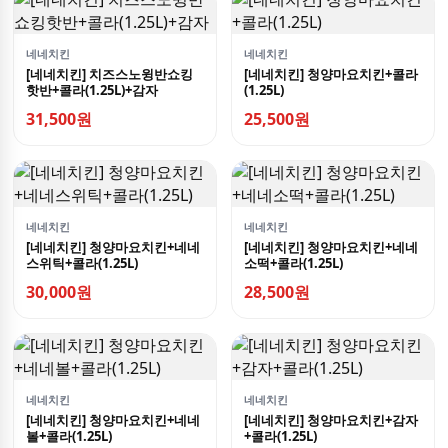
네네치킨
네네치킨
[네네치킨] 치즈스노윙반쇼킹
[네네치킨] 청양마요치킨+콜라
핫반+콜라(1.25L)+감자
(1.25L)
31,500원
25,500원
네네치킨
네네치킨
[네네치킨] 청양마요치킨+네네
[네네치킨] 청양마요치킨+네네
스위틱+콜라(1.25L)
소떡+콜라(1.25L)
30,000원
28,500원
네네치킨
네네치킨
[네네치킨] 청양마요치킨+네네
[네네치킨] 청양마요치킨+감자
볼+콜라(1.25L)
+콜라(1.25L)