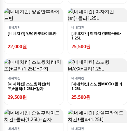
네네치킨
네네치킨
[네네치킨] 양념반후라이드반
[네네치킨] 야자치킨(뼈)+콜라
1.25L
22,000원
25,500원
네네치킨
네네치킨
[네네치킨] 스노윙치킨(치
[네네치킨] 스노윙MAXX+콜라
즈)+콜라(1.25L)+감자
1.25L
29,500원
25,500원
네네치킨
네네치킨