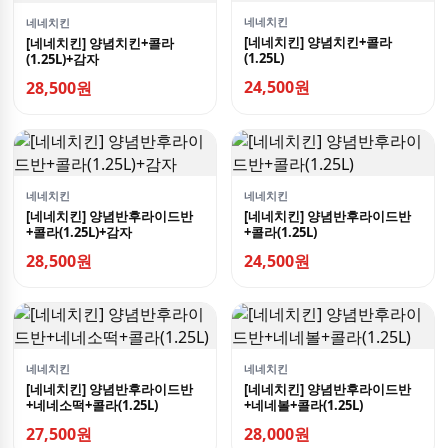
네네치킨
네네치킨
[네네치킨] 양념치킨+콜라
[네네치킨] 양념치킨+콜라
(1.25L)
(1.25L)+감자
24,500원
28,500원
네네치킨
네네치킨
[네네치킨] 양념반후라이드반
[네네치킨] 양념반후라이드반
+콜라(1.25L)+감자
+콜라(1.25L)
28,500원
24,500원
네네치킨
네네치킨
[네네치킨] 양념반후라이드반
[네네치킨] 양념반후라이드반
+네네소떡+콜라(1.25L)
+네네볼+콜라(1.25L)
27,500원
28,000원