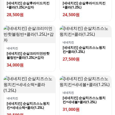
[네네치킨] 순살후라이드치킨
[네네치킨] 순살후라이드치킨
+콜라(1.25L)+감자
+콜라(1.25L)
28,500원
24,500원
네네치킨
[네네치킨] 순살치즈스노윙치
네네치킨
킨+콜라(1.25L)
[네네치킨] 순살크리미언반핫
블링반+콜라(1.25L)+감자
27,500원
34,000원
네네치킨
[네네치킨] 순살치즈스노윙치
네네치킨
킨+네네볼+콜라(1.25L)
[네네치킨] 순살치즈스노윙치
킨+네네소떡+콜라(1.25L)
31,000원