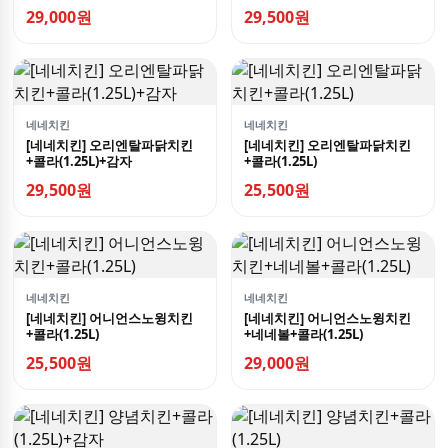
29,000원
29,500원
네네치킨
네네치킨
[네네치킨] 오리엔탈파닭치킨
[네네치킨] 오리엔탈파닭치킨
+콜라(1.25L)+감자
+콜라(1.25L)
29,500원
25,500원
네네치킨
네네치킨
[네네치킨] 어니언스노윙치킨
[네네치킨] 어니언스노윙치킨
+콜라(1.25L)
+네네볼+콜라(1.25L)
25,500원
29,000원