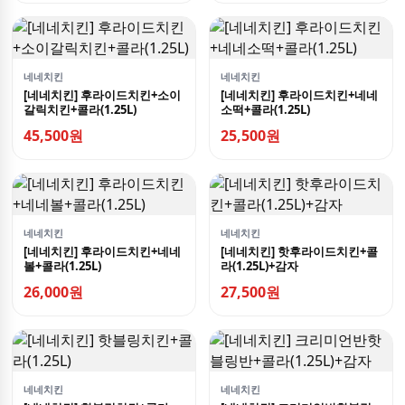
네네치킨
네네치킨
[네네치킨] 후라이드치킨+소이
[네네치킨] 후라이드치킨+네네
갈릭치킨+콜라(1.25L)
소떡+콜라(1.25L)
45,500원
25,500원
네네치킨
네네치킨
[네네치킨] 후라이드치킨+네네
[네네치킨] 핫후라이드치킨+콜
볼+콜라(1.25L)
라(1.25L)+감자
26,000원
27,500원
네네치킨
네네치킨