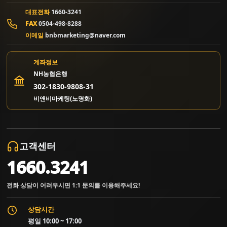
대표전화
1660-3241
FAX
0504-498-8288
이메일
bnbmarketing@naver.com
계좌정보
NH농협은행
302-1830-9808-31
비앤비마케팅(노명화)
고객센터
1660.3241
전화 상담이 어려우시면 1:1 문의를 이용해주세요!
상담시간
평일 10:00 ~ 17:00