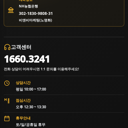
NH농협은행
302-1830-9808-31
비앤비마케팅(노명화)
고객센터
1660.3241
전화 상담이 어려우시면 1:1 문의를 이용해주세요!
상담시간
평일 10:00 ~ 17:00
점심시간
오후 12:30 ~ 13:30
휴무안내
토/일/공휴일 휴무