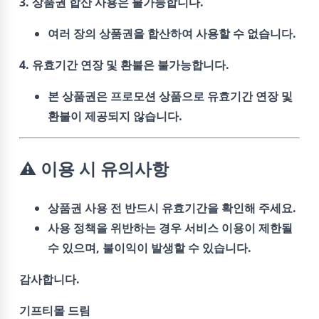
3. 상품권 합산 사용은 불가능합니다.
여러 장의 상품권을 합산하여 사용할 수 없습니다.
4. 유효기간 연장 및 환불은 불가능합니다.
본 상품권은 프로모션 상품으로 유효기간 연장 및
환불이 제공되지 않습니다.
⚠️ 이용 시 유의사항
상품권 사용 전 반드시 유효기간을 확인해 주세요.
사용 정책을 위반하는 경우 서비스 이용이 제한될
수 있으며, 불이익이 발생할 수 있습니다.
감사합니다.
기프티몰 드림