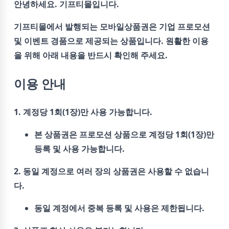
안녕하세요.
기프티몰
입니다.
기프티몰에서 발행되는 모바일상품권은
기업 프로모션
및 이벤트 경품
으로 제공되는 상품입니다. 원활한 이용
을 위해 아래 내용을 반드시 확인해 주세요.
이용 안내
1. 계정당 1회(1장)만 사용 가능합니다.
본 상품권은 프로모션 상품으로 계정당 1회(1장)만
등록 및 사용 가능합니다.
2. 동일 계정으로 여러 장의 상품권은 사용할 수 없습니
다.
동일 계정에서 중복 등록 및 사용은 제한됩니다.