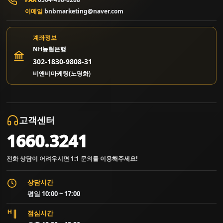
이메일
bnbmarketing@naver.com
계좌정보
NH농협은행
302-1830-9808-31
비앤비마케팅(노명화)
고객센터
1660.3241
전화 상담이 어려우시면 1:1 문의를 이용해주세요!
상담시간
평일 10:00 ~ 17:00
점심시간