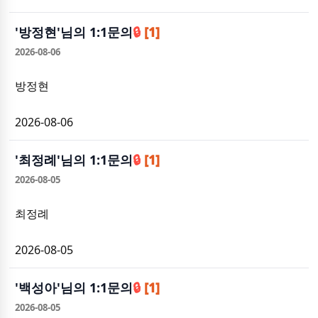
'
방정현
'님의 1:1문의
🔒
[1]
2026-08-06
방정현
2026-08-06
'
최정례
'님의 1:1문의
🔒
[1]
2026-08-05
최정례
2026-08-05
'
백성아
'님의 1:1문의
🔒
[1]
2026-08-05