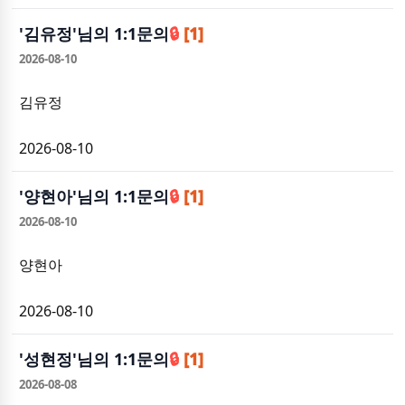
'
김유정
'님의 1:1문의
🔒
[1]
2026-08-10
김유정
2026-08-10
'
양현아
'님의 1:1문의
🔒
[1]
2026-08-10
양현아
2026-08-10
'
성현정
'님의 1:1문의
🔒
[1]
2026-08-08