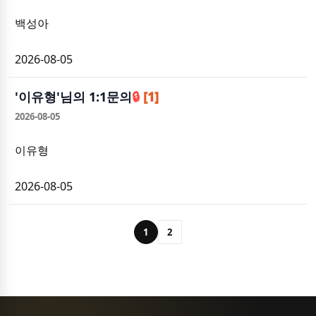
백성아
2026-08-05
'
이유형
'님의 1:1문의
🔒
[1]
2026-08-05
이유형
2026-08-05
1
2