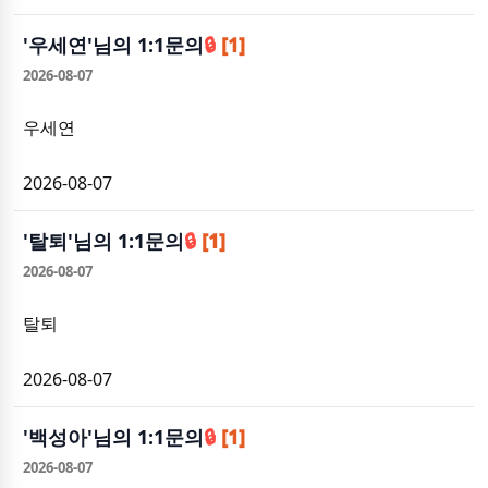
'
우세연
'님의 1:1문의
🔒
[1]
2026-08-07
우세연
2026-08-07
'
탈퇴
'님의 1:1문의
🔒
[1]
2026-08-07
탈퇴
2026-08-07
'
백성아
'님의 1:1문의
🔒
[1]
2026-08-07