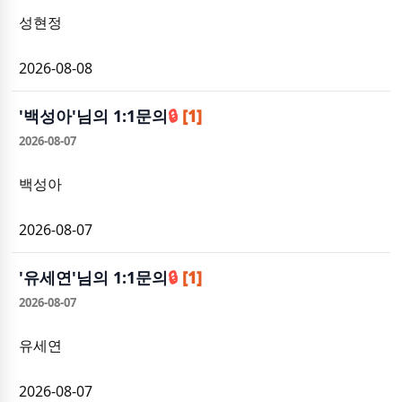
성현정
2026-08-08
'
백성아
'님의 1:1문의
🔒
[1]
2026-08-07
백성아
2026-08-07
'
유세연
'님의 1:1문의
🔒
[1]
2026-08-07
유세연
2026-08-07