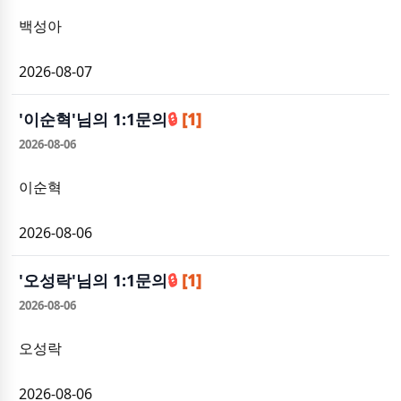
백성아
2026-08-07
'
이순혁
'님의 1:1문의
🔒
[1]
2026-08-06
이순혁
2026-08-06
'
오성락
'님의 1:1문의
🔒
[1]
2026-08-06
오성락
2026-08-06